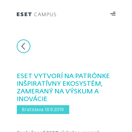
ESET VYTVORÍ NA PATRÓNKE
INŠPIRATÍVNY EKOSYSTÉM,
ZAMERANÝ NA VÝSKUM A
INOVÁCIE
Bratislava 18.9.2019